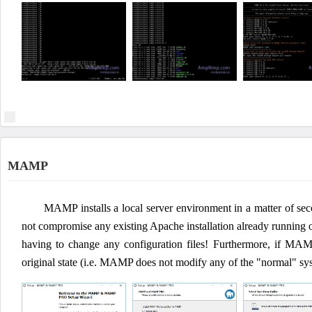
MAMP
MAMP installs a local server environment in a matter of sec
not compromise any existing Apache installation already running 
having to change any configuration files! Furthermore, if MAMP
original state (i.e. MAMP does not modify any of the "normal" sy