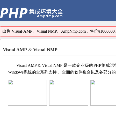
出售 Visual-AMP、Visual NMP、AmpNmp.com，售价¥10000
Visual AMP
&
Visual NMP
Visual AMP & Visual NMP 是一款企业
Windows系统的全系列支持， 全面的软件集合以及各部