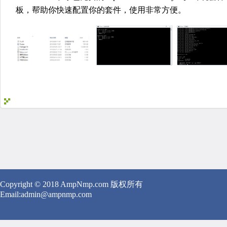
板，帮助你快速配置你的套件，使用非常方便。
Copyright © 2018 AmpNmp.com 版权所有
Email:
admin
@ampnmp.com