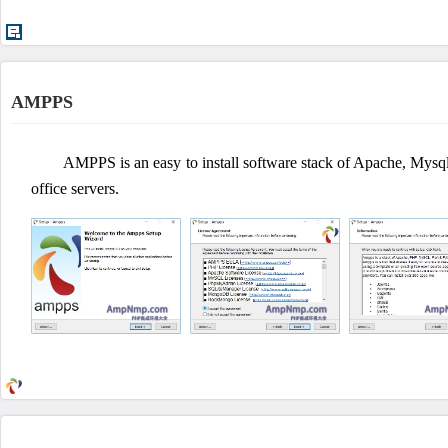
AMPPS
AMPPS is an easy to install software stack of Apache, Mysql
office servers.