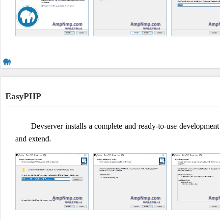
EasyPHP
Devserver installs a complete and ready-to-use development 
and extend.