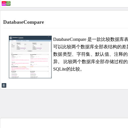
DatabaseCompare
DatabaseCompare 是一款
可以比较两个数据库全部表结构的差
数据类型、字符集、默认值、注释的
异。 比较两个数据库全部存储过程的差异
SQLite的比较。