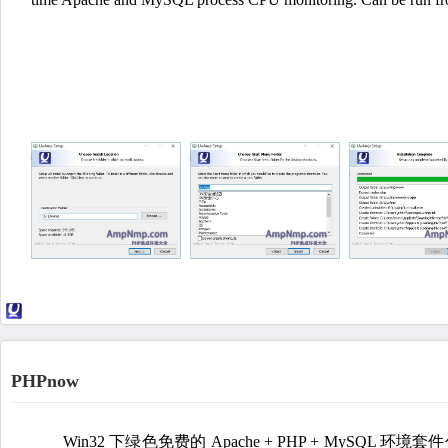
PHPnow
Win32 下绿色免费的 Apache + PHP + MySQL