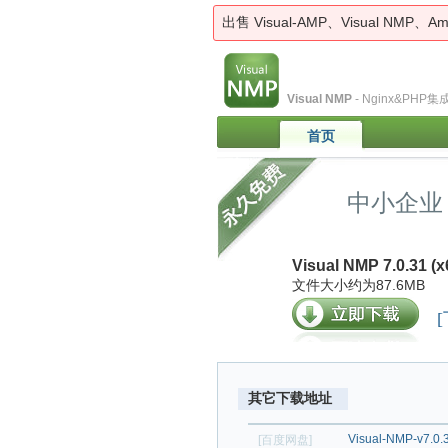
出售 Visual-AMP、Visual NMP
Visual NMP
- Nginx&PHP
首页
中小企业
Visual NMP 7.0.31 (x
文件大小约为87.6MB
[
其它下载地址
Visual-NMP-v7.0.
[百度网盘]